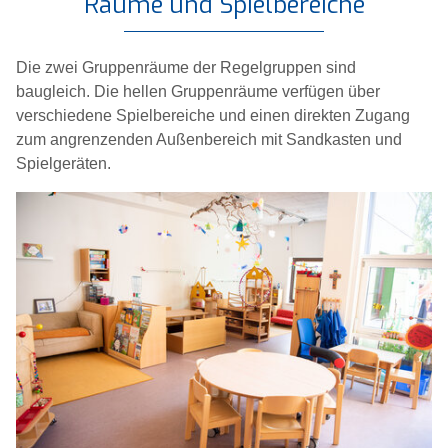
Räume und Spielbereiche
Die zwei Gruppenräume der Regelgruppen sind
baugleich. Die hellen Gruppenräume verfügen über
verschiedene Spielbereiche und einen direkten Zugang
zum angrenzenden Außenbereich mit Sandkasten und
Spielgeräten.