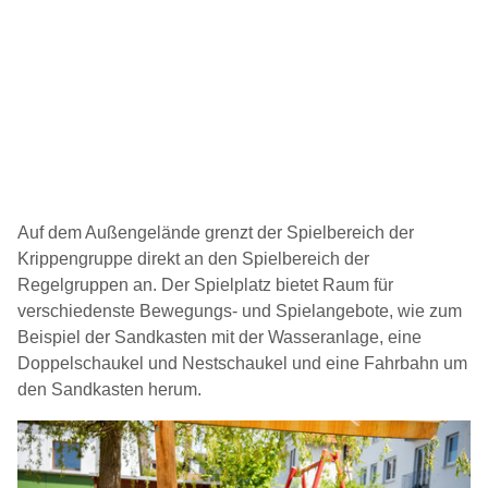
Auf dem Außengelände grenzt der Spielbereich der
Krippengruppe direkt an den Spielbereich der
Regelgruppen an. Der Spielplatz bietet Raum für
verschiedenste Bewegungs- und Spielangebote, wie zum
Beispiel der Sandkasten mit der Wasseranlage, eine
Doppelschaukel und Nestschaukel und eine Fahrbahn um
den Sandkasten herum.