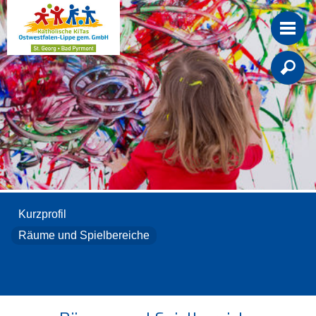

Kurzprofil
Räume und Spielbereiche