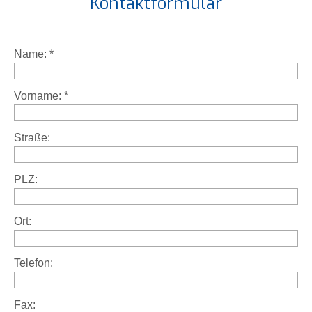
Kontaktformular
Name:
*
Vorname:
*
Straße:
PLZ:
Ort:
Telefon:
Fax: